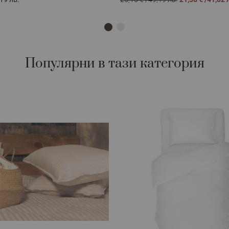
Популярни в тази категория