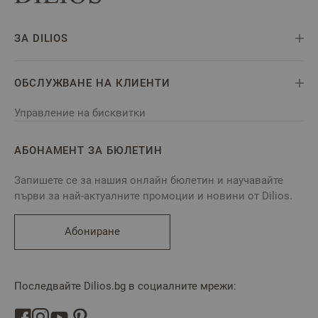
ЗА DILIOS
ОБСЛУЖВАНЕ НА КЛИЕНТИ
Управление на бисквитки
АБОНАМЕНТ ЗА БЮЛЕТИН
Запишете се за нашия онлайн бюлетин и научавайте
първи за най-актуалните промоции и новини от Dilios.
Абониране
Последвайте Dilios.bg в социалните мрежи: