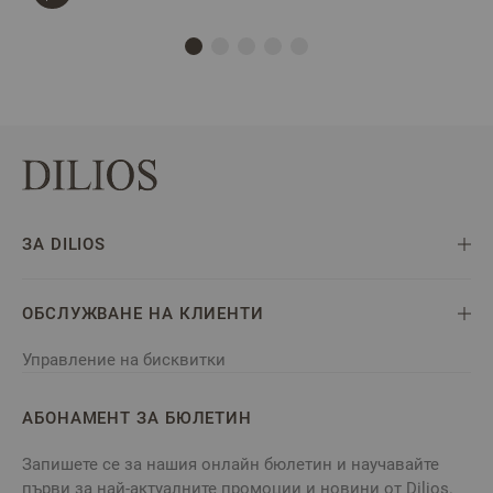
ЗА DILIOS
ОБСЛУЖВАНЕ НА КЛИЕНТИ
Управление на бисквитки
АБОНАМЕНТ ЗА БЮЛЕТИН
Запишете се за нашия онлайн бюлетин и научавайте
първи за най-актуалните промоции и новини от Dilios.