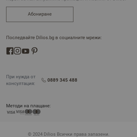
Абониране
Последвайте Dilios.bg в социалните мрежи:
При нужда от
0889 345 488
консултация:
Методи на плащане:
© 2024 Dilios Всички права запазени.