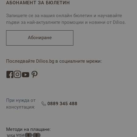
АБОНАМЕНТ ЗА БЮЛЕТИН
Запишете се за нашия онлайн бюлетин и научавайте
първи за най-актуалните промоции и новини от Dilios.
Абониране
Последвайте Dilios.bg в социалните мрежи:
При нужда от
0889 345 488
консултация:
Методи на плащане: