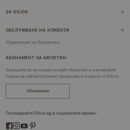
ЗА DILIOS
ОБСЛУЖВАНЕ НА КЛИЕНТИ
Управление на бисквитки
АБОНАМЕНТ ЗА БЮЛЕТИН
Запишете се за нашия онлайн бюлетин и научавайте
първи за най-актуалните промоции и новини от Dilios.
Абониране
Последвайте Dilios.bg в социалните мрежи: