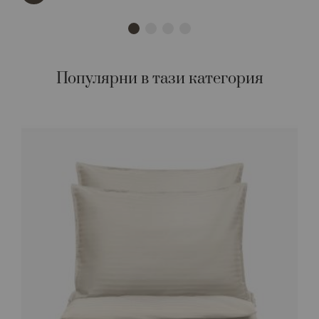
Популярни в тази категория