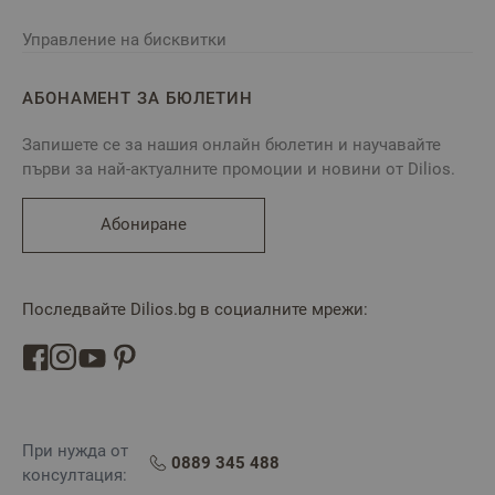
Управление на бисквитки
АБОНАМЕНТ ЗА БЮЛЕТИН
Запишете се за нашия онлайн бюлетин и научавайте
първи за най-актуалните промоции и новини от Dilios.
Абониране
Последвайте Dilios.bg в социалните мрежи:
При нужда от
0889 345 488
консултация: