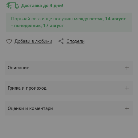
Доставка до 4 дни!
Поръчай сега и ще получиш между
петък, 14 август
- понеделник, 17 август
Добави в любими
Сподели
Описание
Грижа и произход
Оценки и коментари