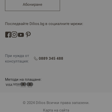
Абониране
Последвайте Dilios.bg в социалните мрежи:
При нужда от
0889 345 488
консултация:
Методи на плащане:
© 2024 Dilios Всички права запазени.
Карта на сайта