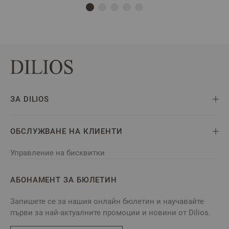
ЗА DILIOS
ОБСЛУЖВАНЕ НА КЛИЕНТИ
Управление на бисквитки
АБОНАМЕНТ ЗА БЮЛЕТИН
Запишете се за нашия онлайн бюлетин и научавайте
първи за най-актуалните промоции и новини от Dilios.