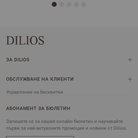
ЗА DILIOS
ОБСЛУЖВАНЕ НА КЛИЕНТИ
Управление на бисквитки
АБОНАМЕНТ ЗА БЮЛЕТИН
Запишете се за нашия онлайн бюлетин и научавайте
първи за най-актуалните промоции и новини от Dilios.