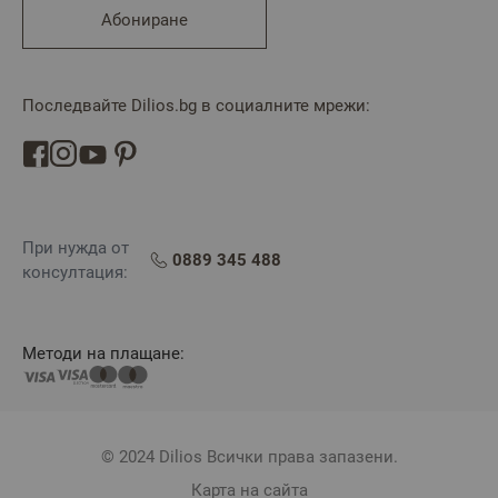
Абониране
Последвайте Dilios.bg в социалните мрежи:
При нужда от
0889 345 488
консултация:
Методи на плащане:
© 2024 Dilios Всички права запазени.
Карта на сайта