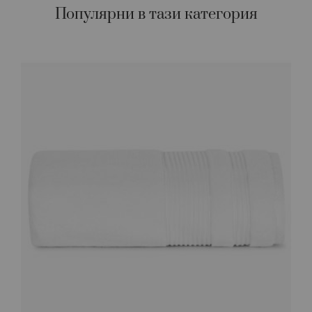
Популярни в тази категория