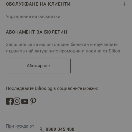
ОБСЛУЖВАНЕ НА КЛИЕНТИ
Управление на бисквитки
АБОНАМЕНТ ЗА БЮЛЕТИН
Запишете се за нашия онлайн бюлетин и научавайте
първи за най-актуалните промоции и новини от Dilios.
Абониране
Последвайте Dilios.bg в социалните мрежи:
При нужда от
0889 345 488