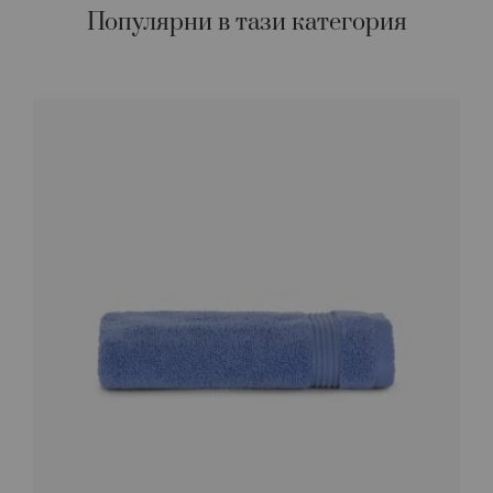
Популярни в тази категория