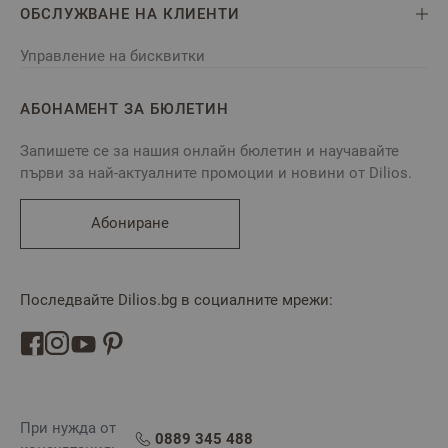
ОБСЛУЖВАНЕ НА КЛИЕНТИ
Управление на бисквитки
АБОНАМЕНТ ЗА БЮЛЕТИН
Запишете се за нашия онлайн бюлетин и научавайте
първи за най-актуалните промоции и новини от Dilios.
Абониране
Последвайте Dilios.bg в социалните мрежи:
При нужда от
0889 345 488