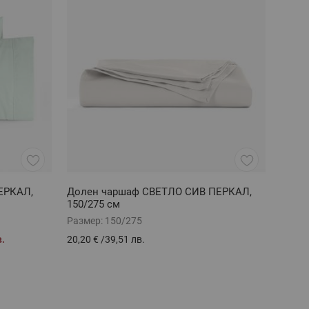
ЕРКАЛ,
Долен чаршаф СВЕТЛО СИВ ПЕРКАЛ,
150/275 см
Размер:
150/275
в.
20,20 €
/
39,51 лв.