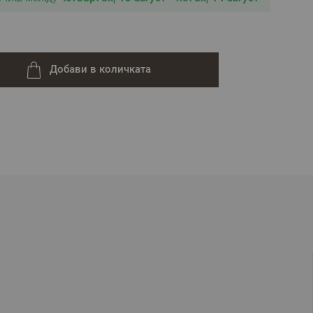
Добави в количката