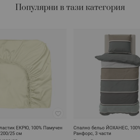
Популярни в тази категория
ластик ЕКРЮ, 100% Памучен
Спално бельо ЙОХАНЕС, 100
/200/25 см
Ранфорс, 3 части