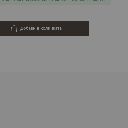
Добави в количката