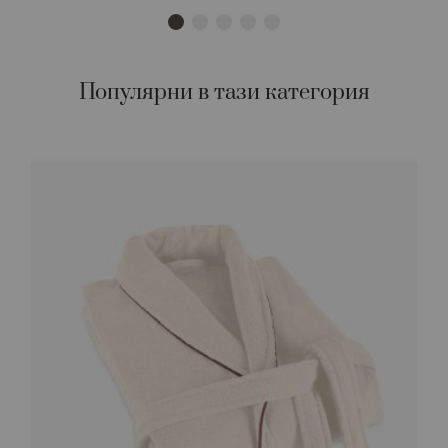
Популярни в тази категория