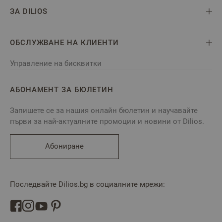
ЗА DILIOS
ОБСЛУЖВАНЕ НА КЛИЕНТИ
Управление на бисквитки
АБОНАМЕНТ ЗА БЮЛЕТИН
Запишете се за нашия онлайн бюлетин и научавайте
първи за най-актуалните промоции и новини от Dilios.
Абониране
Последвайте Dilios.bg в социалните мрежи: