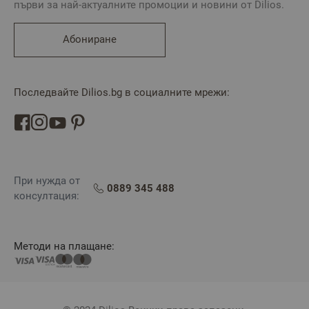
първи за най-актуалните промоции и новини от Dilios.
Абониране
Последвайте Dilios.bg в социалните мрежи:
При нужда от
0889 345 488
консултация:
Методи на плащане: