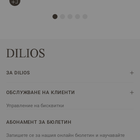
ЗА DILIOS
ОБСЛУЖВАНЕ НА КЛИЕНТИ
Управление на бисквитки
АБОНАМЕНТ ЗА БЮЛЕТИН
Запишете се за нашия онлайн бюлетин и научавайте