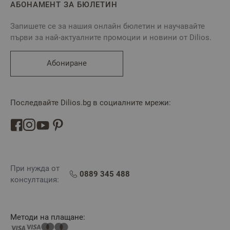
АБОНАМЕНТ ЗА БЮЛЕТИН
Запишете се за нашия онлайн бюлетин и научавайте
първи за най-актуалните промоции и новини от Dilios.
Абониране
Последвайте Dilios.bg в социалните мрежи:
При нужда от
0889 345 488
консултация:
Методи на плащане: