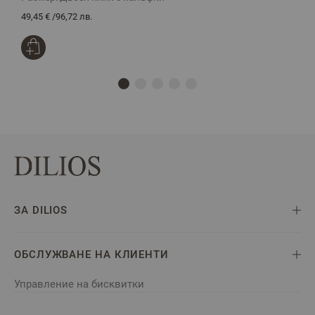
49,45 €
/
96,72 лв.
2
ЗА DILIOS
ОБСЛУЖВАНЕ НА КЛИЕНТИ
Управление на бисквитки