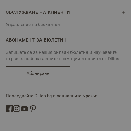
ОБСЛУЖВАНЕ НА КЛИЕНТИ
Управление на бисквитки
АБОНАМЕНТ ЗА БЮЛЕТИН
Запишете се за нашия онлайн бюлетин и научавайте
първи за най-актуалните промоции и новини от Dilios.
Абониране
Последвайте Dilios.bg в социалните мрежи: