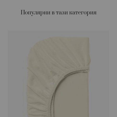
Популярни в тази категория