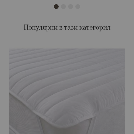
Популярни в тази категория