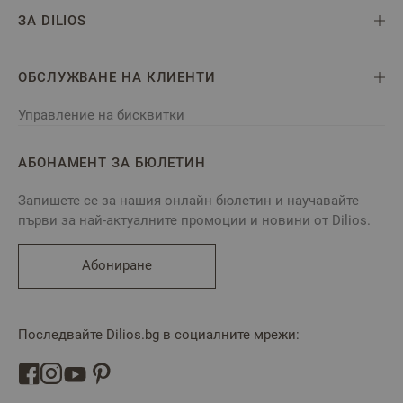
ЗА DILIOS
ОБСЛУЖВАНЕ НА КЛИЕНТИ
Управление на бисквитки
АБОНАМЕНТ ЗА БЮЛЕТИН
Запишете се за нашия онлайн бюлетин и научавайте
първи за най-актуалните промоции и новини от Dilios.
Абониране
Последвайте Dilios.bg в социалните мрежи: