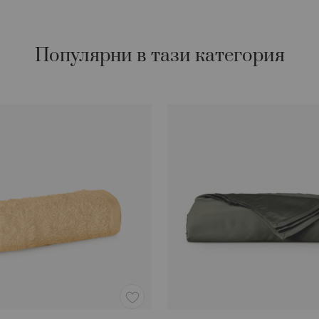
Популярни в тази категория