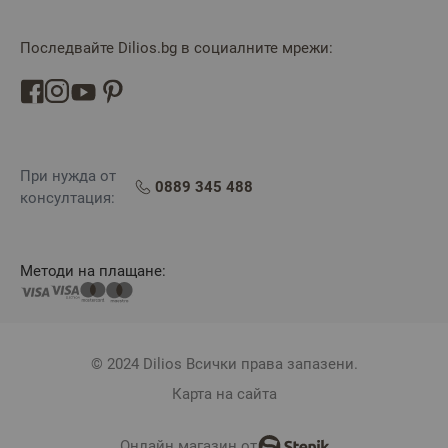
Последвайте Dilios.bg в социалните мрежи:
При нужда от
0889 345 488
консултация:
Методи на плащане:
© 2024 Dilios Всички права запазени.
Карта на сайта
Онлайн магазин от