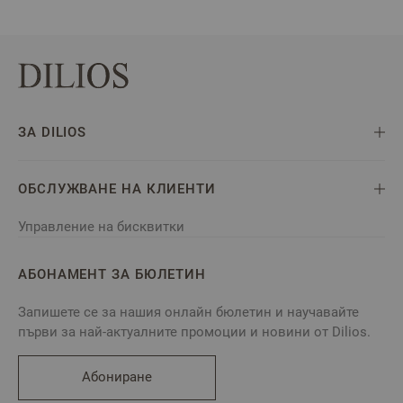
ЗА DILIOS
ОБСЛУЖВАНЕ НА КЛИЕНТИ
Управление на бисквитки
АБОНАМЕНТ ЗА БЮЛЕТИН
Запишете се за нашия онлайн бюлетин и научавайте
първи за най-актуалните промоции и новини от Dilios.
Абониране