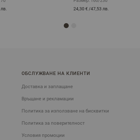
/70
Размер:
160/230
 лв.
24,30 €
/
47,53 лв.
ОБСЛУЖВАНЕ НА КЛИЕНТИ
Доставка и заплащане
Връщане и рекламации
Политика за използване на бисквитки
Политика за поверителност
Условия промоции