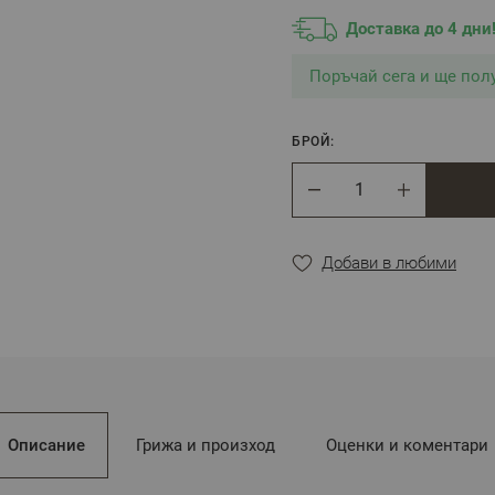
Доставка до 4 дни
Поръчай сега и ще по
БРОЙ:
Брой
Добави в любими
Описание
Грижа и произход
Оценки и коментари