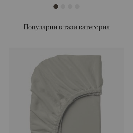
Популярни в тази категория