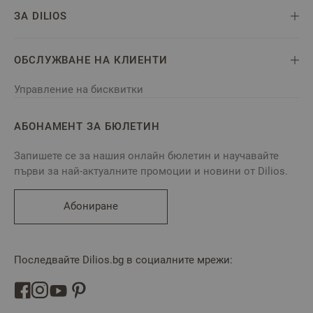
ЗА DILIOS
ОБСЛУЖВАНЕ НА КЛИЕНТИ
Управление на бисквитки
АБОНАМЕНТ ЗА БЮЛЕТИН
Запишете се за нашия онлайн бюлетин и научавайте
първи за най-актуалните промоции и новини от Dilios.
Абониране
Последвайте Dilios.bg в социалните мрежи: