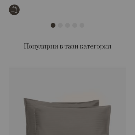
Популярни в тази категория