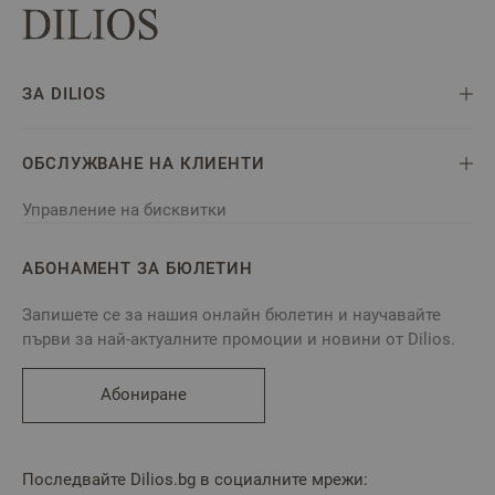
ЗА DILIOS
ОБСЛУЖВАНЕ НА КЛИЕНТИ
Управление на бисквитки
АБОНАМЕНТ ЗА БЮЛЕТИН
Запишете се за нашия онлайн бюлетин и научавайте
първи за най-актуалните промоции и новини от Dilios.
Абониране
Последвайте Dilios.bg в социалните мрежи: