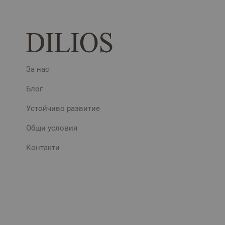
За нас
Блог
Устойчиво развитие
Общи условия
Контакти