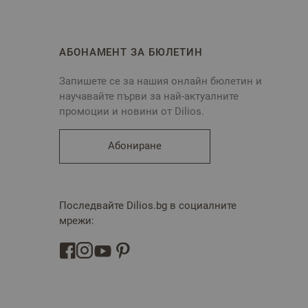
АБОНАМЕНТ ЗА БЮЛЕТИН
Запишете се за нашия онлайн бюлетин и
научавайте първи за най-актуалните
промоции и новини от Dilios.
Абониране
Последвайте Dilios.bg в социалните
мрежи: