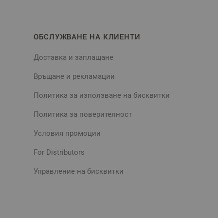
ОБСЛУЖВАНЕ НА КЛИЕНТИ
Доставка и заплащане
Връщане и рекламации
Политика за използване на бисквитки
Политика за поверителност
Условия промоции
For Distributors
Управление на бисквитки