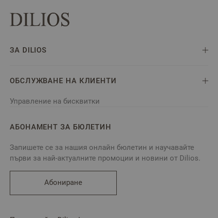
ЗА DILIOS
ОБСЛУЖВАНЕ НА КЛИЕНТИ
Управление на бисквитки
АБОНАМЕНТ ЗА БЮЛЕТИН
Запишете се за нашия онлайн бюлетин и научавайте
първи за най-актуалните промоции и новини от Dilios.
Абониране