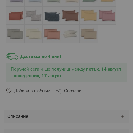
Доставка до 4 дни!
Поръчай сега и ще получиш между
петък, 14 август
- понеделник, 17 август
Добави в любими
Сподели
Описание