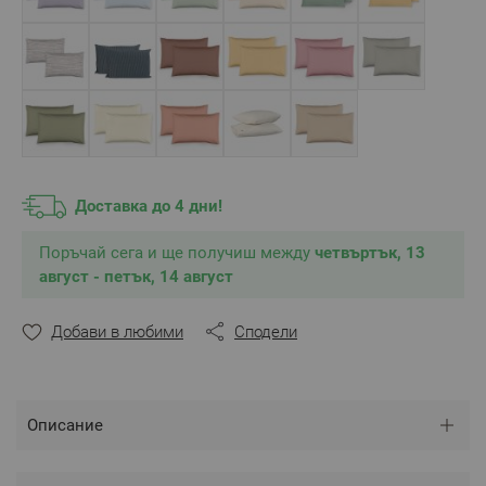
Доставка до 4 дни!
Поръчай сега и ще получиш между
четвъртък, 13
август - петък, 14 август
Добави в любими
Сподели
Описание