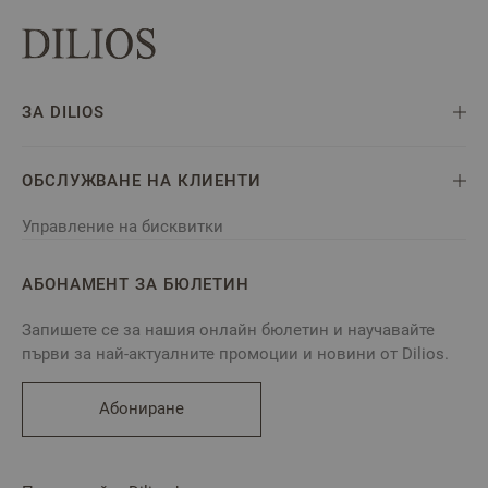
ЗА DILIOS
ОБСЛУЖВАНЕ НА КЛИЕНТИ
Управление на бисквитки
АБОНАМЕНТ ЗА БЮЛЕТИН
Запишете се за нашия онлайн бюлетин и научавайте
първи за най-актуалните промоции и новини от Dilios.
Абониране