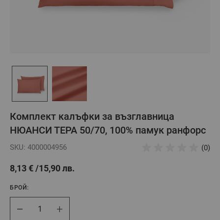
Комплект калъфки за възглавница
НЮАНСИ ТЕРА 50/70, 100% памук ранфорс
SKU: 4000004956
(0)
8,13 €
15,90 лв.
БРОЙ:
Брой