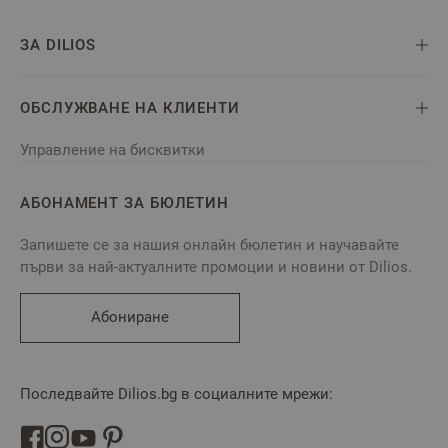
ЗА DILIOS
ОБСЛУЖВАНЕ НА КЛИЕНТИ
Управление на бисквитки
АБОНАМЕНТ ЗА БЮЛЕТИН
Запишете се за нашия онлайн бюлетин и научавайте
първи за най-актуалните промоции и новини от Dilios.
Абониране
Последвайте Dilios.bg в социалните мрежи: