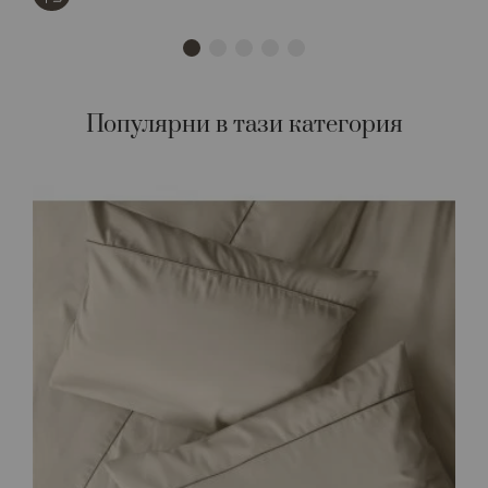
Популярни в тази категория