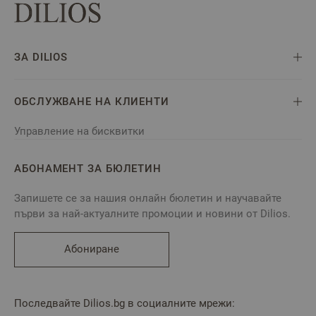
ЗА DILIOS
ОБСЛУЖВАНЕ НА КЛИЕНТИ
Управление на бисквитки
АБОНАМЕНТ ЗА БЮЛЕТИН
Запишете се за нашия онлайн бюлетин и научавайте
първи за най-актуалните промоции и новини от Dilios.
Абониране
Последвайте Dilios.bg в социалните мрежи: