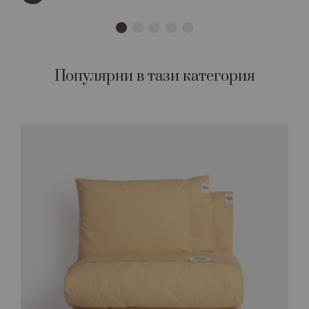
Популярни в тази категория