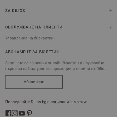
ЗА DILIOS
ОБСЛУЖВАНЕ НА КЛИЕНТИ
Управление на бисквитки
АБОНАМЕНТ ЗА БЮЛЕТИН
Запишете се за нашия онлайн бюлетин и научавайте
първи за най-актуалните промоции и новини от Dilios.
Абониране
Последвайте Dilios.bg в социалните мрежи: