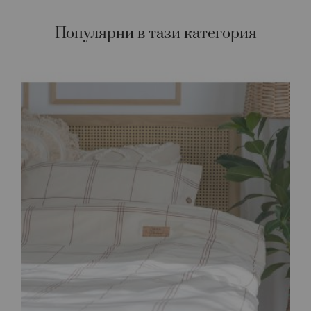
Популярни в тази категория