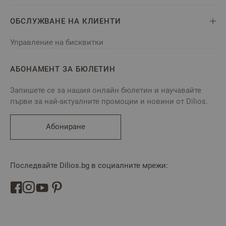
ОБСЛУЖВАНЕ НА КЛИЕНТИ
Управление на бисквитки
АБОНАМЕНТ ЗА БЮЛЕТИН
Запишете се за нашия онлайн бюлетин и научавайте
първи за най-актуалните промоции и новини от Dilios.
Абониране
Последвайте Dilios.bg в социалните мрежи: