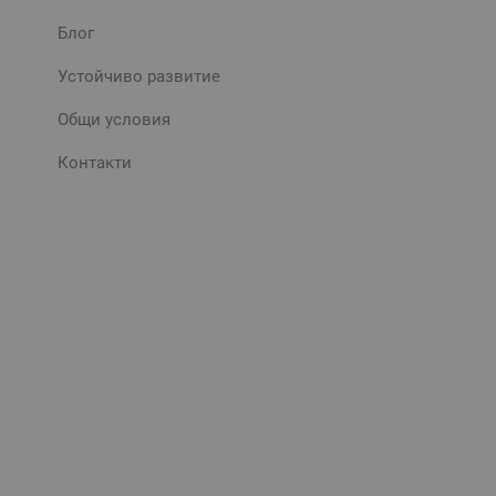
Блог
Устойчиво развитие
Общи условия
Контакти