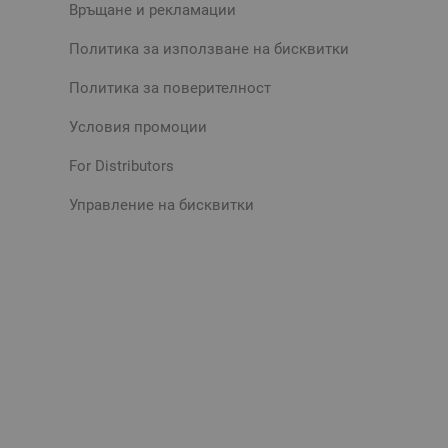
Връщане и рекламации
Политика за използване на бисквитки
Политика за поверителност
Условия промоции
For Distributors
Управление на бисквитки