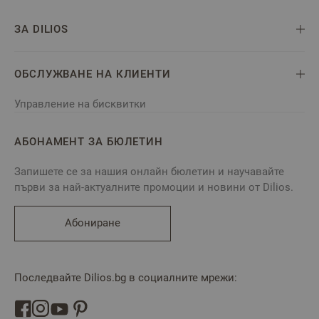
ЗА DILIOS
ОБСЛУЖВАНЕ НА КЛИЕНТИ
Управление на бисквитки
АБОНАМЕНТ ЗА БЮЛЕТИН
Запишете се за нашия онлайн бюлетин и научавайте
първи за най-актуалните промоции и новини от Dilios.
Абониране
Последвайте Dilios.bg в социалните мрежи: