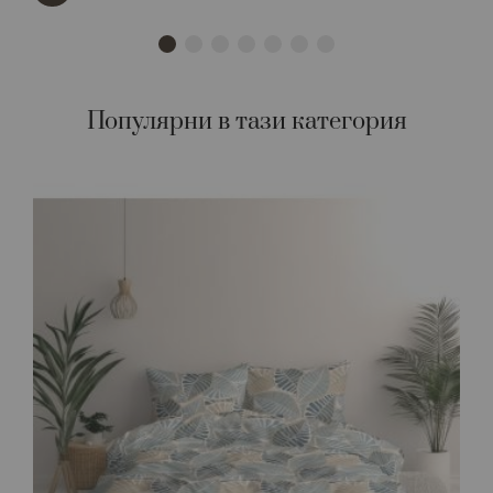
Популярни в тази категория