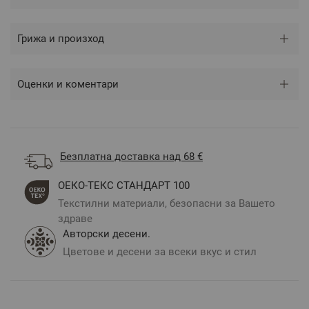
Грижа и произход
Оценки и коментари
Безплатна доставка над 68 €
ОЕКО-ТЕКС СТАНДАРТ 100
Текстилни материали, безопасни за Вашето
здраве
Авторски десени.
Цветове и десени за всеки вкус и стил