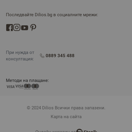
Последвайте Dilios.bg в социалните мрежи:
При нужда от
0889 345 488
консултация:
Методи на плащане:
© 2024 Dilios Всички права запазени.
Карта на сайта
Онлайн магазин от