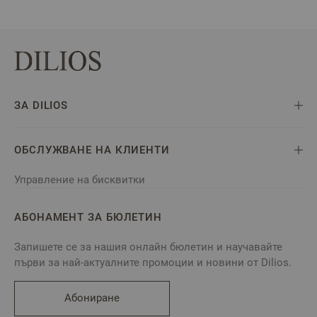
ЗА DILIOS
ОБСЛУЖВАНЕ НА КЛИЕНТИ
Управление на бисквитки
АБОНАМЕНТ ЗА БЮЛЕТИН
Запишете се за нашия онлайн бюлетин и научавайте
първи за най-актуалните промоции и новини от Dilios.
Абониране