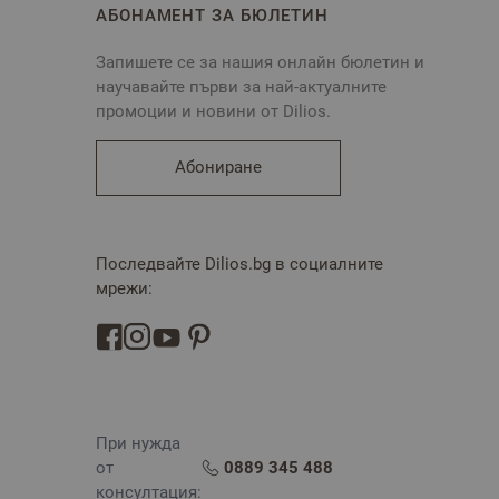
АБОНАМЕНТ ЗА БЮЛЕТИН
Запишете се за нашия онлайн бюлетин и
научавайте първи за най-актуалните
промоции и новини от Dilios.
Абониране
Последвайте Dilios.bg в социалните
мрежи:
При нужда
от
0889 345 488
консултация: