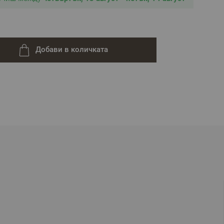
Добави в количката