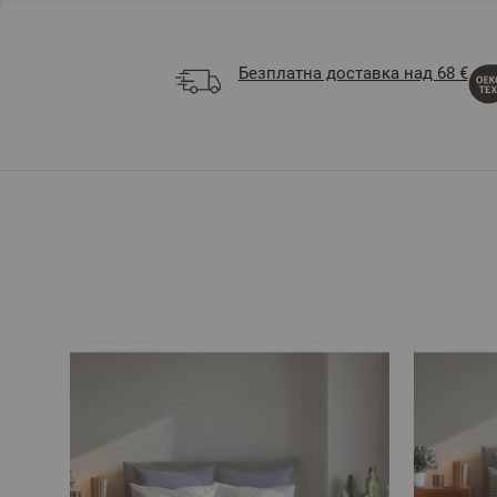
Безплатна доставка над 68 €