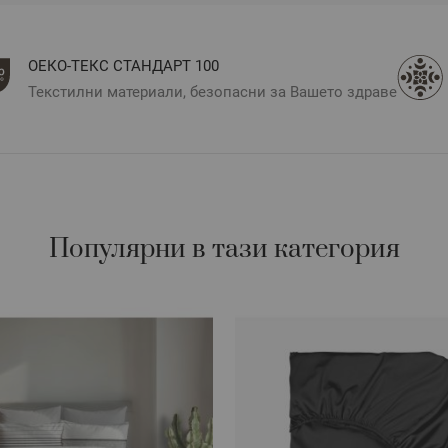
ОЕКО-ТЕКС СТАНДАРТ 100
Текстилни материали, безопасни за Вашето здраве
Популярни в тази категория