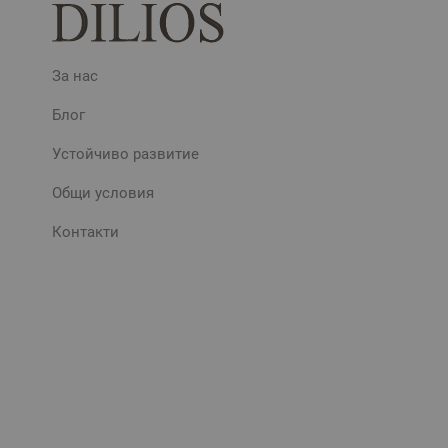
За нас
Блог
Устойчиво развитие
Общи условия
Контакти