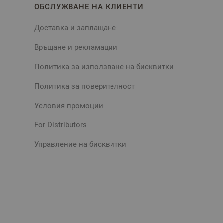
ОБСЛУЖВАНЕ НА КЛИЕНТИ
Доставка и заплащане
Връщане и рекламации
Политика за използване на бисквитки
Политика за поверителност
Условия промоции
For Distributors
Управление на бисквитки