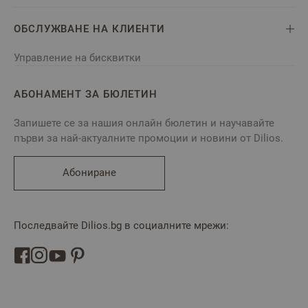
ОБСЛУЖВАНЕ НА КЛИЕНТИ
Управление на бисквитки
АБОНАМЕНТ ЗА БЮЛЕТИН
Запишете се за нашия онлайн бюлетин и научавайте
първи за най-актуалните промоции и новини от Dilios.
Абониране
Последвайте Dilios.bg в социалните мрежи: