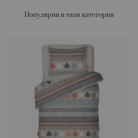
Популярни в тази категория