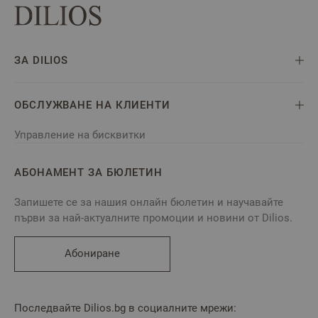
ЗА DILIOS
ОБСЛУЖВАНЕ НА КЛИЕНТИ
Управление на бисквитки
АБОНАМЕНТ ЗА БЮЛЕТИН
Запишете се за нашия онлайн бюлетин и научавайте
първи за най-актуалните промоции и новини от Dilios.
Абониране
Последвайте Dilios.bg в социалните мрежи: