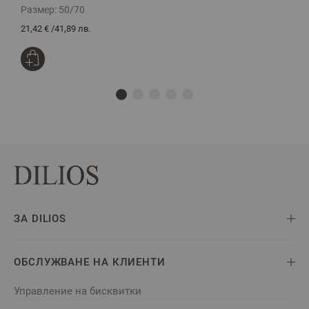
Размер:
50/70
Р
21,42 €
/
41,89 лв.
1
ЗА DILIOS
ОБСЛУЖВАНЕ НА КЛИЕНТИ
Управление на бисквитки