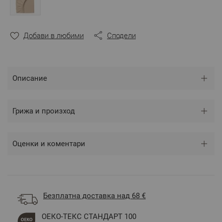
Добави в любими
Сподели
Описание
Грижа и произход
Оценки и коментари
Безплатна доставка над 68 €
ОЕКО-ТЕКС СТАНДАРТ 100