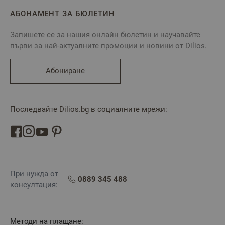
АБОНАМЕНТ ЗА БЮЛЕТИН
Запишете се за нашия онлайн бюлетин и научавайте
първи за най-актуалните промоции и новини от Dilios.
Абониране
Последвайте Dilios.bg в социалните мрежи:
При нужда от
0889 345 488
консултация:
Методи на плащане: