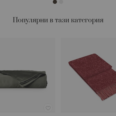
Популярни в тази категория