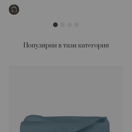
Популярни в тази категория