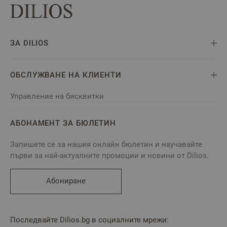
ЗА DILIOS
ОБСЛУЖВАНЕ НА КЛИЕНТИ
Управление на бисквитки
АБОНАМЕНТ ЗА БЮЛЕТИН
Запишете се за нашия онлайн бюлетин и научавайте
първи за най-актуалните промоции и новини от Dilios.
Абониране
Последвайте Dilios.bg в социалните мрежи: