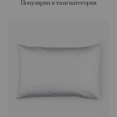
Популярни в тази категория