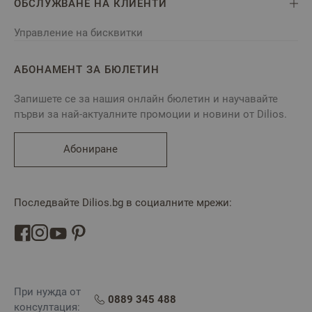
ОБСЛУЖВАНЕ НА КЛИЕНТИ
Управление на бисквитки
АБОНАМЕНТ ЗА БЮЛЕТИН
Запишете се за нашия онлайн бюлетин и научавайте
първи за най-актуалните промоции и новини от Dilios.
Абониране
Последвайте Dilios.bg в социалните мрежи:
При нужда от
0889 345 488
консултация: